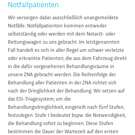
Notfallpatienten.
Wir versorgen dabei ausschließlich unangemeldete
Notfälle: Notfallpatienten kommen entweder
selbstständig oder werden mit dem Notarzt- oder
Rettungswagen zu uns gebracht. Im letztgenannten
Fall handelt es sich in aller Regel um schwer verletzte
oder erkrankte Patienten, die aus dem Fahrzeug direkt
in die dafür vorgesehenen Behandlungsräume in
unsere ZNA gebracht werden. Die Reihenfolge der
Behandlung aller Patienten in der ZNA richtet sich
nach der Dringlichkeit der Behandlung. Wir setzen auf
das ESI-Triagesystem, um die
Behandlungsdringlichkeit, eingeteilt nach fünf Stufen,
festzulegen. Stufe 1 bedeutet bspw. die Notwendigkeit,
die Behandlung sofort zu beginnen. Diese Stufen
bestimmen die Dauer der Wartezeit auf den ersten