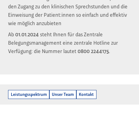
den Zugang zu den klinischen Sprechstunden und die
Einweisung der Patient:innen so einfach und effektiv
wie möglich anzubieten
Ab
01.01.2024
steht Ihnen für das Zentrale
Belegungsmanagement eine zentrale Hotline zur
Verfügung: die Nummer lautet
0800 2244175
.
Leistungsspektrum
Unser Team
Kontakt
Unser Team