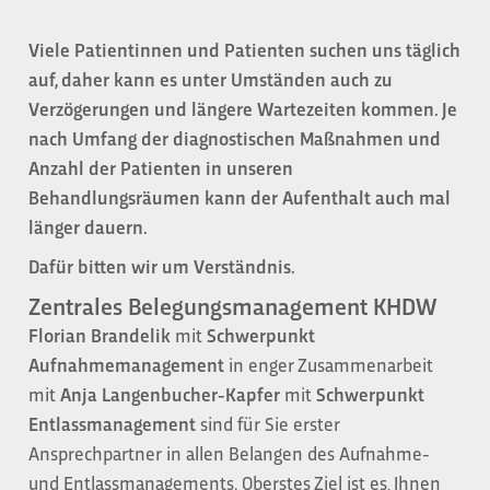
Viele Patientinnen und Patienten suchen uns täglich
auf, daher kann es unter Umständen auch zu
Verzögerungen und längere Wartezeiten kommen. Je
nach Umfang der diagnostischen Maßnahmen und
Anzahl der Patienten in unseren
Behandlungsräumen kann der Aufenthalt auch mal
länger dauern.
Dafür bitten wir um Verständnis.
Zentrales Belegungsmanagement KHDW
Florian Brandelik
mit
Schwerpunkt
Aufnahmemanagement
in enger Zusammenarbeit
mit
Anja Langenbucher-Kapfer
mit
Schwerpunkt
Entlassmanagement
sind für Sie erster
Ansprechpartner in allen Belangen des Aufnahme-
und Entlassmanagements. Oberstes Ziel ist es, Ihnen