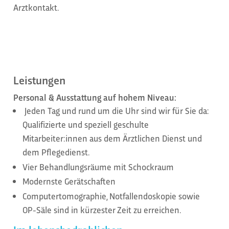
Arztkontakt.
Leistungen
Personal & Ausstattung auf hohem Niveau:
Jeden Tag und rund um die Uhr sind wir für Sie da:
Qualifizierte und speziell geschulte
Mitarbeiter:innen aus dem Ärztlichen Dienst und
dem Pflegedienst.
Vier Behandlungsräume mit Schockraum
Modernste Gerätschaften
Computertomographie, Notfallendoskopie sowie
OP-Säle sind in kürzester Zeit zu erreichen.