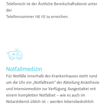
Telefonisch ist der Ärztliche Bereitschaftsdienst unter
der
Telefonnummer 116 117 zu erreichen.
Notfallmedizin
Für Notfälle innerhalb des Krankenhauses steht rund
um die Uhr ein „Notfallteam“ der Abteilung Anästhesie
und Intensivmedizin zur Verfügung. Ausgestattet mit
einem kompletten Notfallset – wie es auch im
Notarztdienst üblich ist – werden lebensbedrohlich