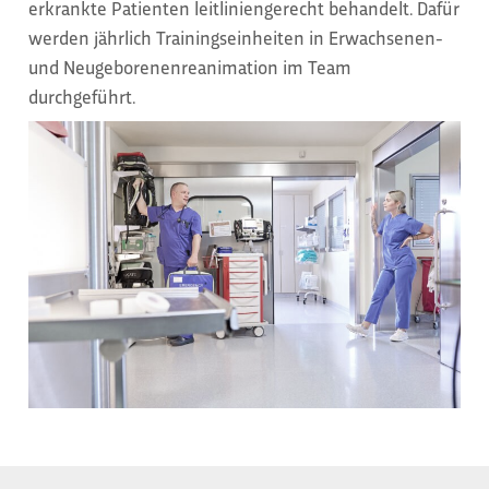
erkrankte Patienten leitliniengerecht behandelt. Dafür
werden jährlich Trainingseinheiten in Erwachsenen-
und Neugeborenenreanimation im Team
durchgeführt.