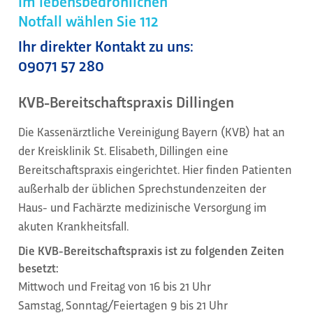
Im lebensbedrohlichen
Notfall wählen Sie 112
Ihr direkter Kontakt zu uns:
09071 57 280
KVB-Bereitschaftspraxis Dillingen
Die Kassenärztliche Vereinigung Bayern (KVB) hat an
der Kreisklinik St. Elisabeth, Dillingen eine
Bereitschaftspraxis eingerichtet. Hier finden Patienten
außerhalb der üblichen Sprechstundenzeiten der
Haus- und Fachärzte medizinische Versorgung im
akuten Krankheitsfall.
Die KVB-Bereitschaftspraxis ist zu folgenden Zeiten
besetzt:
Mittwoch und Freitag von 16 bis 21 Uhr
Samstag, Sonntag/Feiertagen 9 bis 21 Uhr