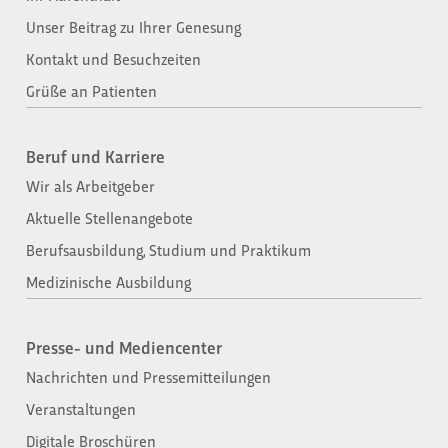
Unser Beitrag zu Ihrer Genesung
Kontakt und Besuchzeiten
Grüße an Patienten
Beruf und Karriere
Wir als Arbeitgeber
Aktuelle Stellenangebote
Berufsausbildung, Studium und Praktikum
Medizinische Ausbildung
Presse- und Mediencenter
Nachrichten und Pressemitteilungen
Veranstaltungen
Digitale Broschüren