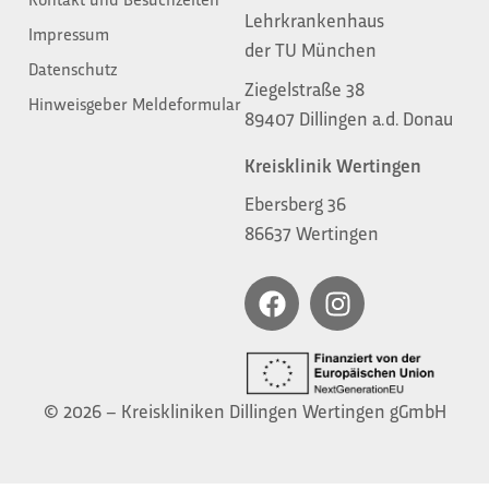
Lehrkrankenhaus
Impressum
der TU München
Datenschutz
Ziegelstraße 38
Hinweisgeber Meldeformular
89407 Dillingen a.d. Donau
Kreisklinik Wertingen
Ebersberg 36
86637 Wertingen
© 2026 – Kreiskliniken Dillingen Wertingen gGmbH