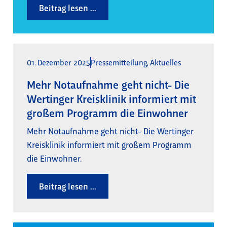
Beitrag lesen ...
01. Dezember 2025
Pressemitteilung
,
Aktuelles
Mehr Notaufnahme geht nicht- Die
Wertinger Kreisklinik informiert mit
großem Programm die Einwohner
Mehr Notaufnahme geht nicht- Die Wertinger
Kreisklinik informiert mit großem Programm
die Einwohner.
Beitrag lesen ...