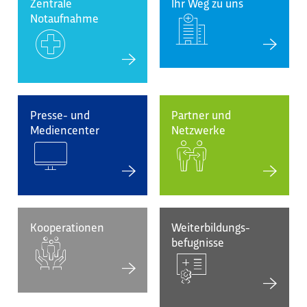
Zentrale
Ihr Weg zu uns
Notaufnahme
Presse- und
Partner und
Mediencenter
Netzwerke
Kooperationen
Weiterbildungs-
befugnisse