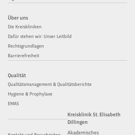
Über uns
Die Kreiskliniken
Dafür stehen wir: Unser Leitbild
Rechtsgrundlagen
Barrierefreiheit
Qualität
Qualitätsmanagement & Qualitätsberichte
Hygiene & Prophylaxe
EMAS
Kreisklinik St. Elisabeth
Dillingen
Akademisches
Kontakt und Besuchzeiten