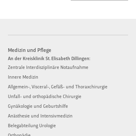
Medizin und Pflege
An der Kreisklinik St. Elisabeth Dillingen:
Zentrale Interdisziplinäre Notaufnahme
Innere Medizin
Allgemein-, Visceral-, Gefäß- und Thoraxchirurgie
Unfall- und orthopädische Chirurgie
Gynäkologie und Geburtshilfe
Anästhesie und Intensivmedizin
Belegabteilung Urologie
Orthopädie