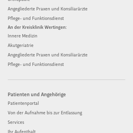
Angegliederte Praxen und Konsiliarärzte
Pflege- und Funktionsdienst
An der Kreisklinik Wertingen:
Innere Medizin
Akutgeriatrie
Angegliederte Praxen und Konsiliarärzte
Pflege- und Funktionsdienst
Patienten und Angehörige​
Patientenportal
Von der Aufnahme bis zur Entlassung​
Services
Ihr Aufenthalt