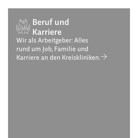
Beruf und
Karriere
Wir als Arbeitgeber: Alles
rund um Job, Familie und
Karriere an den Kreiskliniken.