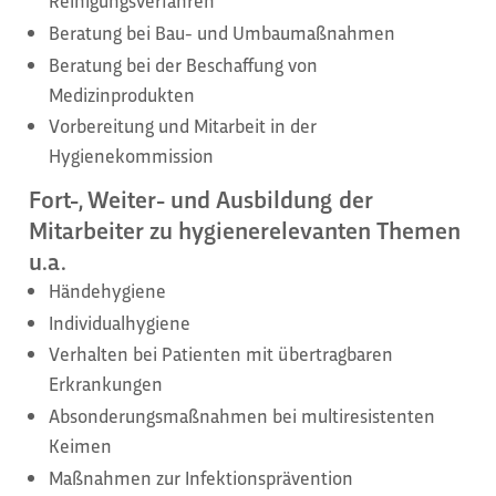
Reinigungsverfahren
Beratung bei Bau- und Umbaumaßnahmen
Beratung bei der Beschaffung von
Medizinprodukten
Vorbereitung und Mitarbeit in der
Hygienekommission
Fort-, Weiter- und Ausbildung der
Mitarbeiter zu hygienerelevanten Themen
u.a.
Händehygiene
Individualhygiene
Verhalten bei Patienten mit übertragbaren
Erkrankungen
Absonderungsmaßnahmen bei multiresistenten
Keimen
Maßnahmen zur Infektionsprävention