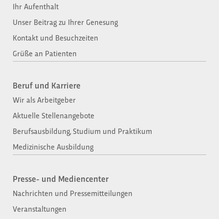
Ihr Aufenthalt
Unser Beitrag zu Ihrer Genesung
Kontakt und Besuchzeiten
Grüße an Patienten
Beruf und Karriere
Wir als Arbeitgeber
Aktuelle Stellenangebote
Berufsausbildung, Studium und Praktikum
Medizinische Ausbildung
Presse- und Mediencenter
Nachrichten und Pressemitteilungen
Veranstaltungen