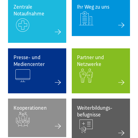
Zentrale
Ihr Weg zu uns
Notaufnahme
Presse- und
Partner und
Mediencenter
Netzwerke
Kooperationen
Weiterbildungs-
befugnisse