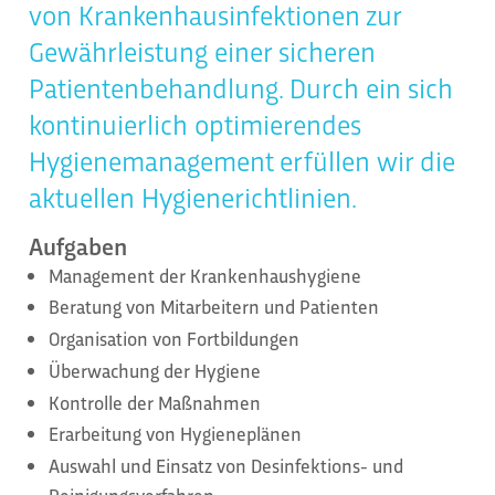
von Krankenhausinfektionen zur
Gewährleistung einer sicheren
Patientenbehandlung. Durch ein sich
kontinuierlich optimierendes
Hygienemanagement erfüllen wir die
aktuellen Hygienerichtlinien.
Aufgaben
Management der Krankenhaushygiene
Beratung von Mitarbeitern und Patienten
Organisation von Fortbildungen
Überwachung der Hygiene
Kontrolle der Maßnahmen
Erarbeitung von Hygieneplänen
Auswahl und Einsatz von Desinfektions- und