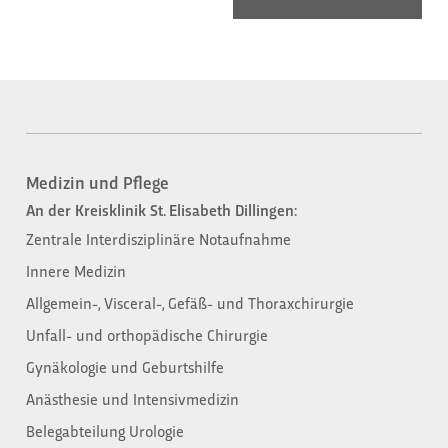
Medizin und Pflege
An der Kreisklinik St. Elisabeth Dillingen:
Zentrale Interdisziplinäre Notaufnahme
Innere Medizin
Allgemein-, Visceral-, Gefäß- und Thoraxchirurgie
Unfall- und orthopädische Chirurgie
Gynäkologie und Geburtshilfe
Anästhesie und Intensivmedizin
Belegabteilung Urologie