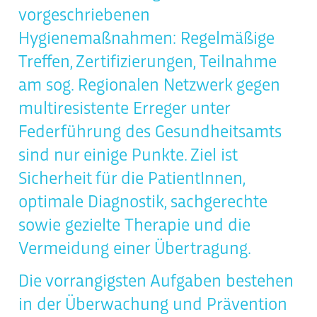
vorgeschriebenen
Hygienemaßnahmen: Regelmäßige
Treffen, Zertifizierungen, Teilnahme
am sog. Regionalen Netzwerk gegen
multiresistente Erreger unter
Federführung des Gesundheitsamts
sind nur einige Punkte. Ziel ist
Sicherheit für die PatientInnen,
optimale Diagnostik, sachgerechte
sowie gezielte Therapie und die
Vermeidung einer Übertragung.
Die vorrangigsten Aufgaben bestehen
in der Überwachung und Prävention