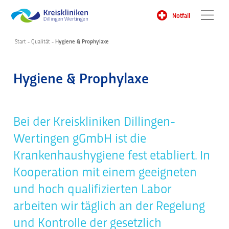
Notfall
Start
-
Qualität
-
Hygiene & Prophylaxe
Hygiene & Prophylaxe
Bei der Kreiskliniken Dillingen-
Wertingen gGmbH ist die
Krankenhaushygiene fest etabliert. In
Kooperation mit einem geeigneten
und hoch qualifizierten Labor
arbeiten wir täglich an der Regelung
und Kontrolle der gesetzlich