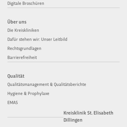
Digitale Broschüren
Über uns
Die Kreiskliniken
Dafür stehen wir: Unser Leitbild
Rechtsgrundlagen
Barrierefreiheit
Qualität
Qualitätsmanagement & Qualitätsberichte
Hygiene & Prophylaxe
EMAS
Kreisklinik St. Elisabeth
Dillingen