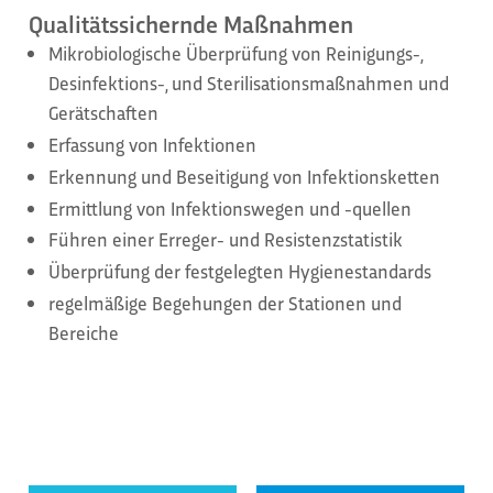
Qualitätssichernde Maßnahmen
Mikrobiologische Überprüfung von Reinigungs-,
Desinfektions-, und Sterilisationsmaßnahmen und
Gerätschaften
Erfassung von Infektionen
Erkennung und Beseitigung von Infektionsketten
Ermittlung von Infektionswegen und -quellen
Führen einer Erreger- und Resistenzstatistik
Überprüfung der festgelegten Hygienestandards
regelmäßige Begehungen der Stationen und
Bereiche