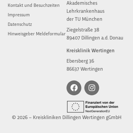
Akademisches
Kontakt und Besuchzeiten
Lehrkrankenhaus
Impressum
der TU München
Datenschutz
Ziegelstraße 38
Hinweisgeber Meldeformular
89407 Dillingen a.d. Donau
Kreisklinik Wertingen
Ebersberg 36
86637 Wertingen
© 2026 – Kreiskliniken Dillingen Wertingen gGmbH