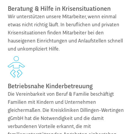
Beratung & Hilfe in Krisensituationen
Wir unterstützen unsere Mitarbeiter, wenn einmal
etwas nicht richtig läuft. In beruflichen und privaten
Krisensituationen finden Mitarbeiter bei den
hauseigenen Einrichtungen und Anlaufstellen schnell
und unkompliziert Hilfe.
Betriebsnahe Kinderbetreuung
Die Vereinbarkeit von Beruf & Familie beschäftigt
Familien mit Kindern und Unternehmen
gleichermaßen. Die Kreiskliniken Dillingen-Wertingen
gGmbH hat die Notwendigkeit und die damit
verbundenen Vorteile erkannt, die mit