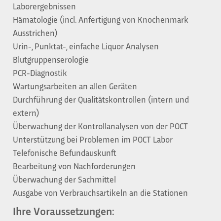
Laborergebnissen
Hämatologie (incl. Anfertigung von Knochenmark
Ausstrichen)
Urin-, Punktat-, einfache Liquor Analysen
Blutgruppenserologie
PCR-Diagnostik
Wartungsarbeiten an allen Geräten
Durchführung der Qualitätskontrollen (intern und
extern)
Überwachung der Kontrollanalysen von der POCT
Unterstützung bei Problemen im POCT Labor
Telefonische Befundauskunft
Bearbeitung von Nachforderungen
Überwachung der Sachmittel
Ausgabe von Verbrauchsartikeln an die Stationen
Ihre Voraussetzungen: