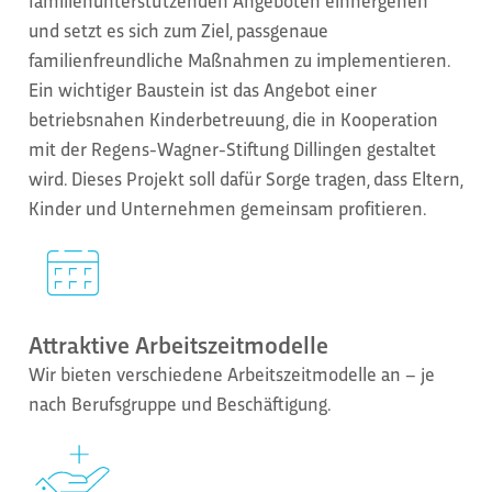
familienunterstützenden Angeboten einhergehen
und setzt es sich zum Ziel, passgenaue
familienfreundliche Maßnahmen zu implementieren.
Ein wichtiger Baustein ist das Angebot einer
betriebsnahen Kinderbetreuung, die in Kooperation
mit der Regens-Wagner-Stiftung Dillingen gestaltet
wird. Dieses Projekt soll dafür Sorge tragen, dass Eltern,
Kinder und Unternehmen gemeinsam profitieren.
Attraktive Arbeitszeitmodelle
Wir bieten verschiedene Arbeitszeitmodelle an – je
nach Berufsgruppe und Beschäftigung.