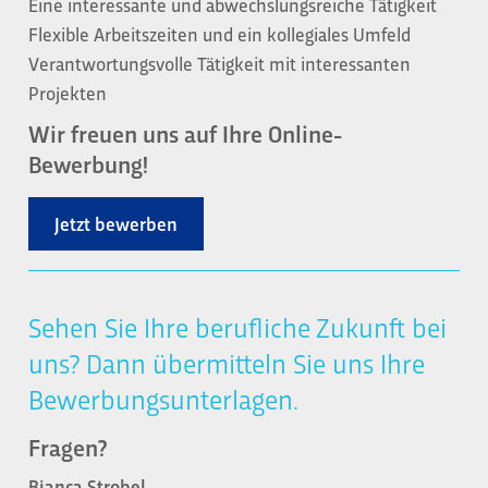
Eine interessante und abwechslungsreiche Tätigkeit
Flexible Arbeitszeiten und ein kollegiales Umfeld
Verantwortungsvolle Tätigkeit mit interessanten
Projekten
Wir freuen uns auf Ihre Online-
Bewerbung!
Jetzt bewerben
Sehen Sie Ihre berufliche Zukunft bei
uns? Dann übermitteln Sie uns Ihre
Bewerbungsunterlagen.
Fragen?
Bianca Strobel