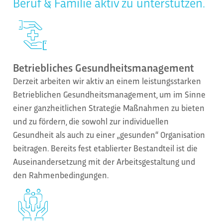
Beruf & Familie aktiv zu unterstützen.
Betriebliches Gesundheitsmanagement
Derzeit arbeiten wir aktiv an einem leistungsstarken
Betrieblichen Gesundheitsmanagement, um im Sinne
einer ganzheitlichen Strategie Maßnahmen zu bieten
und zu fördern, die sowohl zur individuellen
Gesundheit als auch zu einer „gesunden“ Organisation
beitragen. Bereits fest etablierter Bestandteil ist die
Auseinandersetzung mit der Arbeitsgestaltung und
den Rahmenbedingungen.