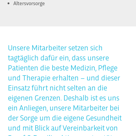
Altersvorsorge
Unsere Mitarbeiter setzen sich
tagtäglich dafür ein, dass unsere
Patienten die beste Medizin, Pflege
und Therapie erhalten – und dieser
Einsatz führt nicht selten an die
eigenen Grenzen. Deshalb ist es uns
ein Anliegen, unsere Mitarbeiter bei
der Sorge um die eigene Gesundheit
und mit Blick auf Vereinbarkeit von