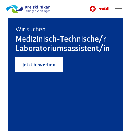
Notfall
Wir suchen
Medizinisch-Technische/r
Laboratoriumsassistent/in
Jetzt bewerben