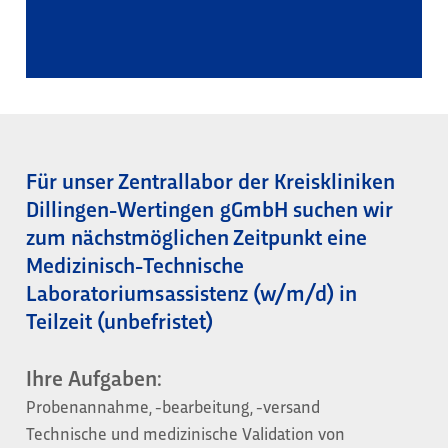
Für unser Zentrallabor der Kreiskliniken
Dillingen-Wertingen gGmbH suchen wir
zum nächstmöglichen Zeitpunkt eine
Medizinisch-Technische
Laboratoriumsassistenz (w/m/d) in
Teilzeit (unbefristet)
Ihre Aufgaben:
Probenannahme, -bearbeitung, -versand
Technische und medizinische Validation von