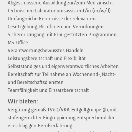
Abgeschlossene Ausbildung zur/zum Medizinisch-
technischen Laboratoriumsassistent/in (m/w/d)
Umfangreiche Kenntnisse der relevanten
Gesetzgebung, Richtlinien und Verordnungen
Sicherer Umgang mit EDV-gestützten Programmen,
MS-Office
Verantwortungsbewusstes Handeln
Leistungsbereitschaft und Flexibilität
Selbstständiges und eigenverantwortliches Arbeiten
Bereitschaft zur Teilnahme an Wochenend-, Nacht-
und Bereitschaftsdiensten
Teamfähigkeit und Einsatzbereitschaft
Wir bieten:
Vergütung gemäß TVöD/VKA, Entgeltgruppe 9b, mit
stufengerechter Eingruppierung entsprechend der
einschlägigen Berufserfahrung