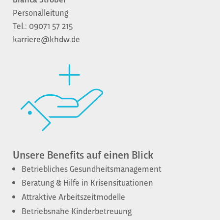
Personalleitung
Tel.: 09071 57 215
karriere@khdw.de
Unsere Benefits auf einen Blick
Betriebliches Gesundheitsmanagement
Beratung & Hilfe in Krisensituationen
Attraktive Arbeitszeitmodelle
Betriebsnahe Kinderbetreuung