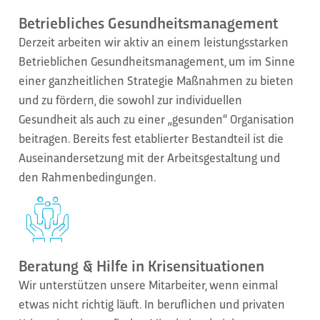
Betriebliches Gesundheitsmanagement
Derzeit arbeiten wir aktiv an einem leistungsstarken
Betrieblichen Gesundheitsmanagement, um im Sinne
einer ganzheitlichen Strategie Maßnahmen zu bieten
und zu fördern, die sowohl zur individuellen
Gesundheit als auch zu einer „gesunden“ Organisation
beitragen. Bereits fest etablierter Bestandteil ist die
Auseinandersetzung mit der Arbeitsgestaltung und
den Rahmenbedingungen.
Beratung & Hilfe in Krisensituationen
Wir unterstützen unsere Mitarbeiter, wenn einmal
etwas nicht richtig läuft. In beruflichen und privaten