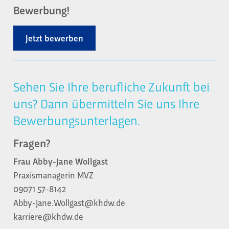
Bewerbung!
Jetzt bewerben
Sehen Sie Ihre berufliche Zukunft bei
uns? Dann übermitteln Sie uns Ihre
Bewerbungsunterlagen.
Fragen?
Frau Abby-Jane Wollgast
Praxismanagerin MVZ
09071 57-8142
Abby-Jane.Wollgast@khdw.de
karriere@khdw.de