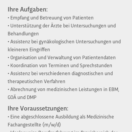
Ihre Aufgaben:
• Empfang und Betreuung von Patienten
• Unterstützung der Ärzte bei Untersuchungen und
Behandlungen
• Assistenz bei gynäkologischen Untersuchungen und
kleineren Eingriffen
• Organisation und Verwaltung von Patientendaten
• Koordination von Terminen und Sprechstunden
• Assistenz bei verschiedenen diagnostischen und
therapeutischen Verfahren
• Abrechnung von medizinischen Leistungen in EBM,
GOÄ und DMP
Ihre Voraussetzungen:
• Eine abgeschlossene Ausbildung als Medizinische
Fachangestellte (m/w/d)