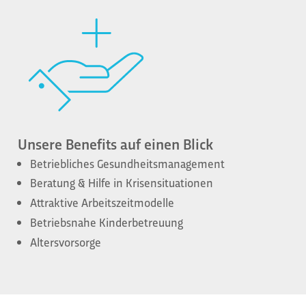
Unsere Benefits auf einen Blick
Betriebliches Gesundheitsmanagement
Beratung & Hilfe in Krisensituationen
Attraktive Arbeitszeitmodelle
Betriebsnahe Kinderbetreuung
Altersvorsorge