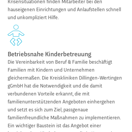
Krisensituationen finden Mitarbeiter bei den
hauseigenen Einrichtungen und Anlaufstellen schnell
und unkompliziert Hilfe.
Betriebsnahe Kinderbetreuung
Die Vereinbarkeit von Beruf & Familie beschäftigt
Familien mit Kindern und Unternehmen
gleichermaßen. Die Kreiskliniken Dillingen-Wertingen
gGmbH hat die Notwendigkeit und die damit
verbundenen Vorteile erkannt, die mit
familienunterstützenden Angeboten einhergehen
und setzt es sich zum Ziel, passgenaue
familienfreundliche Maßnahmen zu implementieren.
Ein wichtiger Baustein ist das Angebot einer