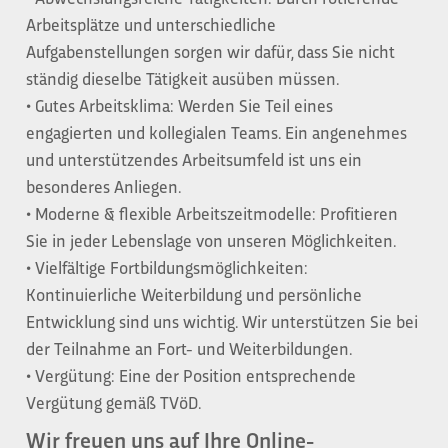
Arbeitsplätze und unterschiedliche
Aufgabenstellungen sorgen wir dafür, dass Sie nicht
ständig dieselbe Tätigkeit ausüben müssen.
• Gutes Arbeitsklima: Werden Sie Teil eines
engagierten und kollegialen Teams. Ein angenehmes
und unterstützendes Arbeitsumfeld ist uns ein
besonderes Anliegen.
• Moderne & flexible Arbeitszeitmodelle: Profitieren
Sie in jeder Lebenslage von unseren Möglichkeiten.
• Vielfältige Fortbildungsmöglichkeiten:
Kontinuierliche Weiterbildung und persönliche
Entwicklung sind uns wichtig. Wir unterstützen Sie bei
der Teilnahme an Fort- und Weiterbildungen.
• Vergütung: Eine der Position entsprechende
Vergütung gemäß TVöD.
Wir freuen uns auf Ihre Online-