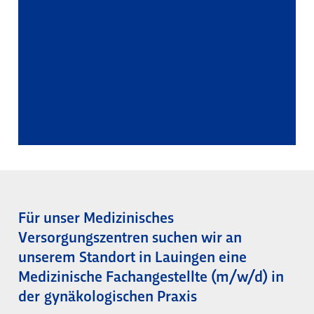
Für unser Medizinisches
Versorgungszentren suchen wir an
unserem Standort in Lauingen eine
Medizinische Fachangestellte (m/w/d) in
der gynäkologischen Praxis