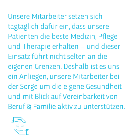
Unsere Mitarbeiter setzen sich
tagtäglich dafür ein, dass unsere
Patienten die beste Medizin, Pflege
und Therapie erhalten – und dieser
Einsatz führt nicht selten an die
eigenen Grenzen. Deshalb ist es uns
ein Anliegen, unsere Mitarbeiter bei
der Sorge um die eigene Gesundheit
und mit Blick auf Vereinbarkeit von
Beruf & Familie aktiv zu unterstützen.