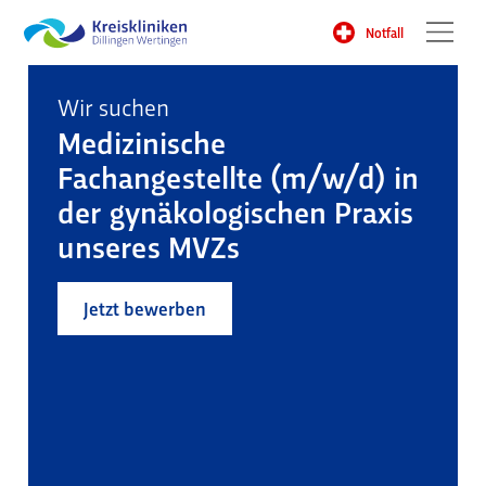
Notfall
Wir suchen
Medizinische
Fachangestellte (m/w/d) in
der gynäkologischen Praxis
unseres MVZs
Jetzt bewerben