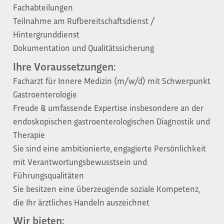
Fachabteilungen
Teilnahme am Rufbereitschaftsdienst /
Hintergrunddienst
Dokumentation und Qualitätssicherung
Ihre Voraussetzungen:
Facharzt für Innere Medizin (m/w/d) mit Schwerpunkt
Gastroenterologie
Freude & umfassende Expertise insbesondere an der
endoskopischen gastroenterologischen Diagnostik und
Therapie
Sie sind eine ambitionierte, engagierte Persönlichkeit
mit Verantwortungsbewusstsein und
Führungsqualitäten
Sie besitzen eine überzeugende soziale Kompetenz,
die Ihr ärztliches Handeln auszeichnet
Wir bieten: