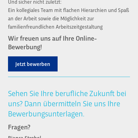
Und sicher nicht zuletzt:
Ein kollegiales Team mit flachen Hierarchien und Spaß
an der Arbeit sowie die Möglichkeit zur
familienfreundlichen Arbeitszeitgestaltung
Wir freuen uns auf Ihre Online-
Bewerbung!
Jetzt bewerben
Sehen Sie Ihre berufliche Zukunft bei
uns? Dann übermitteln Sie uns Ihre
Bewerbungsunterlagen.
Fragen?
Bianca Strobel