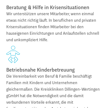
Beratung & Hilfe in Krisensituationen
Wir unterstützen unsere Mitarbeiter, wenn einmal
etwas nicht richtig läuft. In beruflichen und privaten
Krisensituationen finden Mitarbeiter bei den
hauseigenen Einrichtungen und Anlaufstellen schnell
und unkompliziert Hilfe.
Betriebsnahe Kinderbetreuung
Die Vereinbarkeit von Beruf & Familie beschäftigt
Familien mit Kindern und Unternehmen
gleichermaßen. Die Kreiskliniken Dillingen-Wertingen
gGmbH hat die Notwendigkeit und die damit
verbundenen Vorteile erkannt, die mit