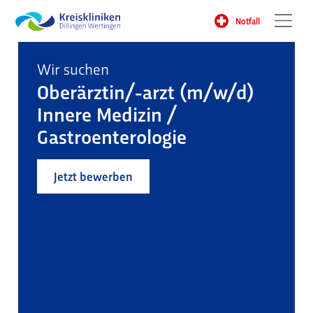
Notfall
Wir suchen
Oberärztin/-arzt (m/w/d)
Innere Medizin /
Gastroenterologie
Jetzt bewerben