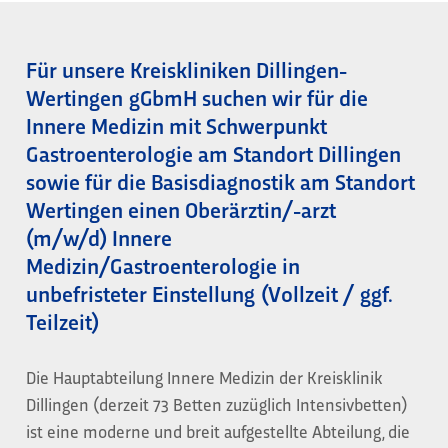
Für unsere Kreiskliniken Dillingen-
Wertingen gGbmH suchen wir für die
Innere Medizin mit Schwerpunkt
Gastroenterologie am Standort Dillingen
sowie für die Basisdiagnostik am Standort
Wertingen einen Oberärztin/-arzt
(m/w/d) Innere
Medizin/Gastroenterologie in
unbefristeter Einstellung (Vollzeit / ggf.
Teilzeit)
Die Hauptabteilung Innere Medizin der Kreisklinik
Dillingen (derzeit 73 Betten zuzüglich Intensivbetten)
ist eine moderne und breit aufgestellte Abteilung, die