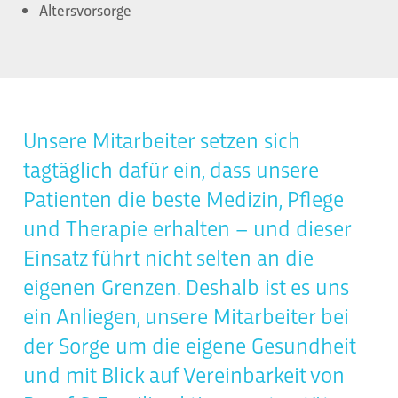
Altersvorsorge
Unsere Mitarbeiter setzen sich
tagtäglich dafür ein, dass unsere
Patienten die beste Medizin, Pflege
und Therapie erhalten – und dieser
Einsatz führt nicht selten an die
eigenen Grenzen. Deshalb ist es uns
ein Anliegen, unsere Mitarbeiter bei
der Sorge um die eigene Gesundheit
und mit Blick auf Vereinbarkeit von