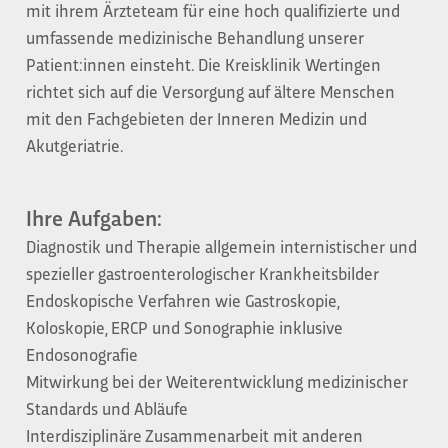
mit ihrem Ärzteteam für eine hoch qualifizierte und
umfassende medizinische Behandlung unserer
Patient:innen einsteht. Die Kreisklinik Wertingen
richtet sich auf die Versorgung auf ältere Menschen
mit den Fachgebieten der Inneren Medizin und
Akutgeriatrie.
Ihre Aufgaben:
Diagnostik und Therapie allgemein internistischer und
spezieller gastroenterologischer Krankheitsbilder
Endoskopische Verfahren wie Gastroskopie,
Koloskopie, ERCP und Sonographie inklusive
Endosonografie
Mitwirkung bei der Weiterentwicklung medizinischer
Standards und Abläufe
Interdisziplinäre Zusammenarbeit mit anderen