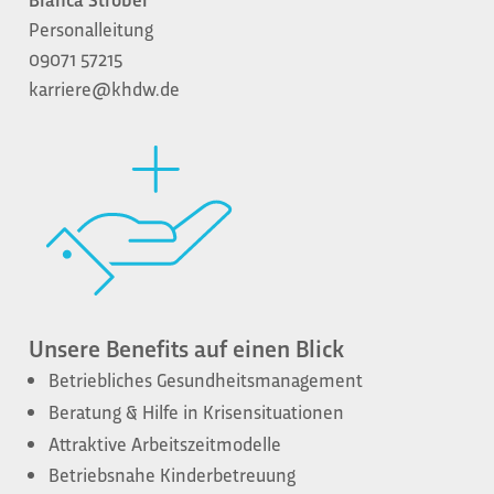
Personalleitung
09071 57215
karriere@khdw.de
Unsere Benefits auf einen Blick
Betriebliches Gesundheitsmanagement
Beratung & Hilfe in Krisensituationen
Attraktive Arbeitszeitmodelle
Betriebsnahe Kinderbetreuung