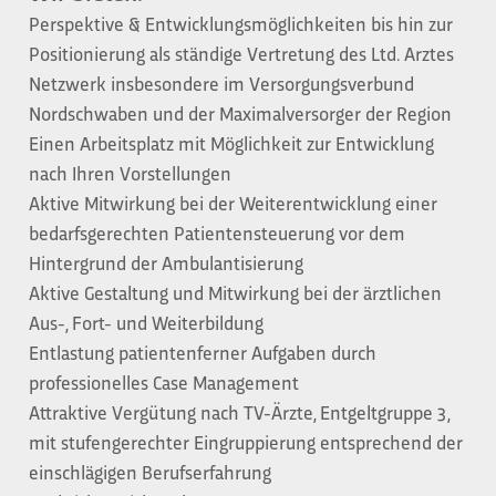
Perspektive & Entwicklungsmöglichkeiten bis hin zur
Positionierung als ständige Vertretung des Ltd. Arztes
Netzwerk insbesondere im Versorgungsverbund
Nordschwaben und der Maximalversorger der Region
Einen Arbeitsplatz mit Möglichkeit zur Entwicklung
nach Ihren Vorstellungen
Aktive Mitwirkung bei der Weiterentwicklung einer
bedarfsgerechten Patientensteuerung vor dem
Hintergrund der Ambulantisierung
Aktive Gestaltung und Mitwirkung bei der ärztlichen
Aus-, Fort- und Weiterbildung
Entlastung patientenferner Aufgaben durch
professionelles Case Management
Attraktive Vergütung nach TV-Ärzte, Entgeltgruppe 3,
mit stufengerechter Eingruppierung entsprechend der
einschlägigen Berufserfahrung