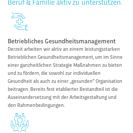
Beruf & Familie aktiv zu unterstützen.
Betriebliches Gesundheitsmanagement
Derzeit arbeiten wir aktiv an einem leistungsstarken
Betrieblichen Gesundheitsmanagement, um im Sinne
einer ganzheitlichen Strategie Maßnahmen zu bieten
und zu fördern, die sowohl zur individuellen
Gesundheit als auch zu einer „gesunden“ Organisation
beitragen. Bereits fest etablierter Bestandteil ist die
Auseinandersetzung mit der Arbeitsgestaltung und
den Rahmenbedingungen.