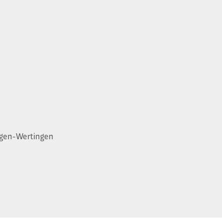
ingen-Wertingen