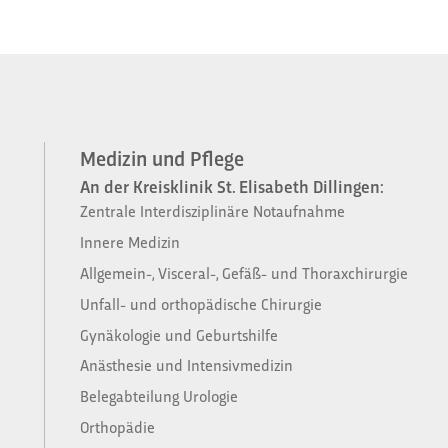
Medizin und Pflege
An der Kreisklinik St. Elisabeth Dillingen:
Zentrale Interdisziplinäre Notaufnahme
Innere Medizin
Allgemein-, Visceral-, Gefäß- und Thoraxchirurgie
Unfall- und orthopädische Chirurgie
Gynäkologie und Geburtshilfe
Anästhesie und Intensivmedizin
Belegabteilung Urologie
Orthopädie