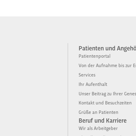
Patienten und Angehör
Patientenportal
Von der Aufnahme bis zur En
Services
Ihr Aufenthalt
Unser Beitrag zu Ihrer Gene
Kontakt und Besuchzeiten
Grüße an Patienten
Beruf und Karriere
Wir als Arbeitgeber