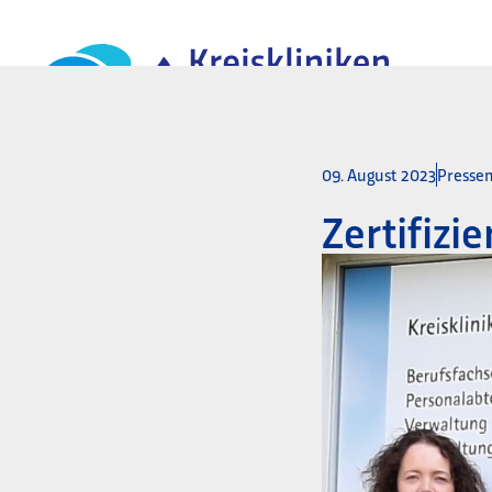
09. August 2023
Pressem
Zertifizi