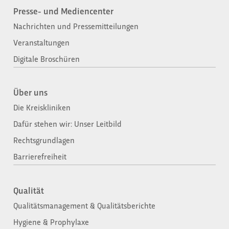
Presse- und Mediencenter
Nachrichten und Pressemitteilungen
Veranstaltungen
Digitale Broschüren
Über uns
Die Kreiskliniken
Dafür stehen wir: Unser Leitbild
Rechtsgrundlagen
Barrierefreiheit
Qualität
Qualitätsmanagement & Qualitätsberichte
Hygiene & Prophylaxe