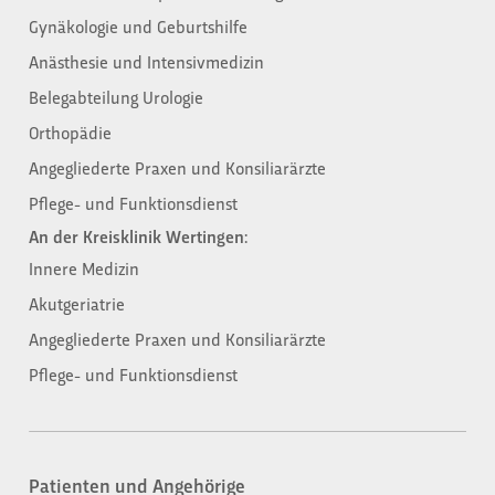
Gynäkologie und Geburtshilfe
Anästhesie und Intensivmedizin
Belegabteilung Urologie
Orthopädie
Angegliederte Praxen und Konsiliarärzte
Pflege- und Funktionsdienst
An der Kreisklinik Wertingen:
Innere Medizin
Akutgeriatrie
Angegliederte Praxen und Konsiliarärzte
Pflege- und Funktionsdienst
Patienten und Angehörige​