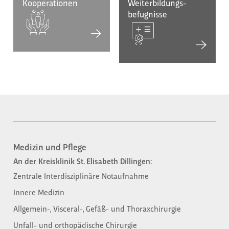
Kooperationen
Weiterbildungs-
befugnisse
Medizin und Pflege
An der Kreisklinik St. Elisabeth Dillingen:
Zentrale Interdisziplinäre Notaufnahme
Innere Medizin
Allgemein-, Visceral-, Gefäß- und Thoraxchirurgie
Unfall- und orthopädische Chirurgie