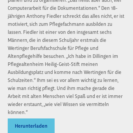
Computerarbeit für die Dokumentationen.“ Den 18-
jährigen Anthony Fiedler schreckt das alles nicht, er ist
motiviert, sich zum Pflegefachmann ausbilden zu
lassen. Fiedler ist einer von den insgesamt sechs
Männern, die in diesem Schuljahr erstmals die
Wertinger Berufsfachschule für Pflege und
Altenpflegehilfe besuchen. „Ich habe in Dillingen im
Pflegealtenheim Heilig-Geist-Stift meinen
Ausbildungsplatz und komme nach Wertingen für die
Schulzeiten.“ Ihm sei es vor allem wichtig zu lernen,
wie man richtig pflegt. Und ihm mache gerade die
Arbeit mit alten Menschen viel Spaß und er ist immer
wieder erstaunt, „wie viel Wissen sie vermitteln
können.“
Herunterladen