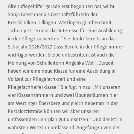
Altenpflegehilfe“ gerade erst begonnen hat, wirbt
Sonja Greschner als Geschäftsführerin der
Kreiskliniken Dillingen-Wertingen gGmbH damit,
„schon jetzt erneut das Interesse für eine Ausbildung
in der Pflege zu wecken.“ Sie denkt bereits an das
Schuljahr 2026/2027. Dass Berufe in der Pflege immer
wichtiger werden, bleibe unbestritten, ist auch die
Meinung von Schulleiterin Angelika Wolf. „Derzeit
haben wir eine neue Klasse für eine Ausbildung in
Vollzeit zur Pflegefachkraft und eine
Pflegefachhelferklasse.“ Sie fügt hinzu: „Mit unseren
vier Klassenzimmern und zwei Übungsräumen hier
am Wertinger Ebersberg und gleich nebenan in der
Pestalozzistraße können wir aber unseren
umfassenden Lehrplan gut umsetzen.“ Und der ist im
wahrsten Wortsinn umfassend. Angefangen von der