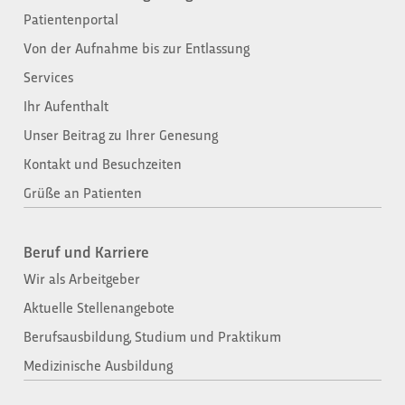
Patientenportal
Von der Aufnahme bis zur Entlassung​
Services
Ihr Aufenthalt
Unser Beitrag zu Ihrer Genesung
Kontakt und Besuchzeiten
Grüße an Patienten
Beruf und Karriere
Wir als Arbeitgeber
Aktuelle Stellenangebote
Berufsausbildung, Studium und Praktikum
Medizinische Ausbildung