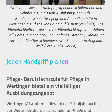
Zwei von insgesamt rund fünfzig neuen Schülerinnen und
Schüler, die in diesem Ausbildungsjahr in der
Berufsfachschule für Pflege und Altenpflegehilfe in
Wertingen die Pflege von Grund auf lernen: (von links) Eine
Pflegefachhelferin, die sich zur Pflegefachkraft weiterbilden
will, Camelia Manolachi, Schulanfänger Anthony Fiedler und
Ausbilder Günther Schneider sowie Schulleiterin Angelika
Wolf. (Foto: Ulrike Hauke)
Jeden Handgriff planen
Pflege- Berufsfachscule für Pflege in
Wertingen bietet ein vielfältiges
Ausbildungsangebot
Wertingen/ Landkreis
Obwohl das Schuljahr auch in
der Wertinger „Berufsfachschule für Pflege und