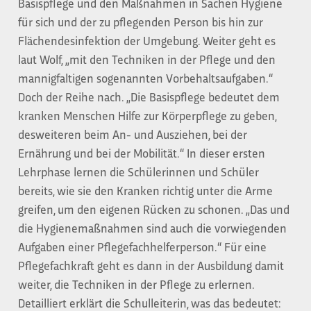
Basispflege und den Maßnahmen in Sachen Hygiene
für sich und der zu pflegenden Person bis hin zur
Flächendesinfektion der Umgebung. Weiter geht es
laut Wolf, „mit den Techniken in der Pflege und den
mannigfaltigen sogenannten Vorbehaltsaufgaben.“
Doch der Reihe nach. „Die Basispflege bedeutet dem
kranken Menschen Hilfe zur Körperpflege zu geben,
desweiteren beim An- und Ausziehen, bei der
Ernährung und bei der Mobilität.“ In dieser ersten
Lehrphase lernen die Schülerinnen und Schüler
bereits, wie sie den Kranken richtig unter die Arme
greifen, um den eigenen Rücken zu schonen. „Das und
die Hygienemaßnahmen sind auch die vorwiegenden
Aufgaben einer Pflegefachhelferperson.“ Für eine
Pflegefachkraft geht es dann in der Ausbildung damit
weiter, die Techniken in der Pflege zu erlernen.
Detailliert erklärt die Schulleiterin, was das bedeutet: