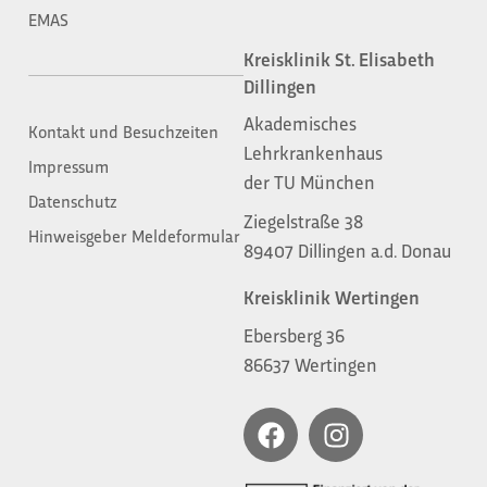
EMAS
Kreisklinik St. Elisabeth
Dillingen
Akademisches
Kontakt und Besuchzeiten
Lehrkrankenhaus
Impressum
der TU München
Datenschutz
Ziegelstraße 38
Hinweisgeber Meldeformular
89407 Dillingen a.d. Donau
Kreisklinik Wertingen
Ebersberg 36
86637 Wertingen