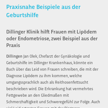
Praxisnahe Beispiele aus der
Geburtshilfe
Dillinger Klinik hilft Frauen mit Lipödem
oder Endometriose, zwei Beispiel aus der
Praxis
D
illingen
Jan Olek, Chefarzt der Gynäkologie und
Geburtshilfe im Dillinger Krankenhaus, könnte ein
Buch über das Leid von Frauen schreiben, die mit der
Diagnose Lipödem zu ihm kommen, welche
umgangssprachlich auch als Reithosenfettsucht
beschrieben wird. Die Erkrankung hat vermehrtes
Fettgewebe an den Gliedmaßen mit
Schmerzhaftigkeit und Schweregefühl zur Folge. Auch