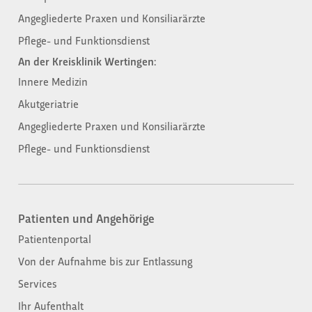
Angegliederte Praxen und Konsiliarärzte
Pflege- und Funktionsdienst
An der Kreisklinik Wertingen:
Innere Medizin
Akutgeriatrie
Angegliederte Praxen und Konsiliarärzte
Pflege- und Funktionsdienst
Patienten und Angehörige​
Patientenportal
Von der Aufnahme bis zur Entlassung​
Services
Ihr Aufenthalt