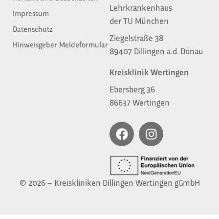
Lehrkrankenhaus
Impressum
der TU München
Datenschutz
Ziegelstraße 38
Hinweisgeber Meldeformular
89407 Dillingen a.d. Donau
Kreisklinik Wertingen
Ebersberg 36
86637 Wertingen
© 2026 – Kreiskliniken Dillingen Wertingen gGmbH