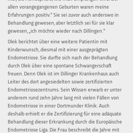
allen vorangegangenen Geburten waren meine
Erfahrungen positiv.“ Sie sei zuvor auch anderswo in
Behandlung gewesen, aber letztlich sei für sie klar
gewesen, „ich möchte wieder nach Dillingen.“
Olek berichtet über eine weitere Patientin mit
Kinderwunsch, diesmal mit einer ausgeprägten
Endometriose. Sie durfte sich nach der Behandlung
durch Olek über eine spontane Schwangerschaft
freuen. Denn Olek ist im Dillinger Krankenhaus auch
Leiter des dort angesiedelten sowie zertifizierten
Endometriosezentrums. Sein Wissen erwarb er unter
anderem rund zehn Jahre lang mit vielen Fällen von
Endometriose in einer Dortmunder Klinik. Auch
deshalb erhielt er die Zertifizierung für eine adäquate
Behandlung dieser Erkrankung durch die Europäische
Endometriose Liga. Die Frau beschreibt die Jahre mit