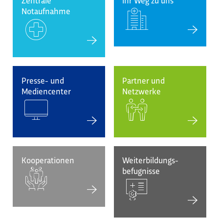
Notaufnahme
Presse- und
Partner und
Mediencenter
Netzwerke
Kooperationen
Weiterbildungs-
befugnisse