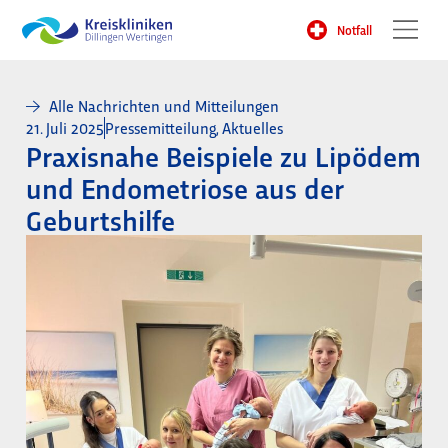
Notfall
Alle Nachrichten und Mitteilungen
21. Juli 2025
Pressemitteilung
,
Aktuelles
Praxisnahe Beispiele zu Lipödem
und Endometriose aus der
Geburtshilfe