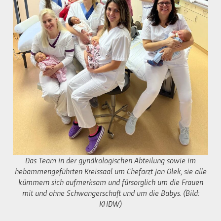
Das Team in der gynäkologischen Abteilung sowie im
hebammengeführten Kreissaal um Chefarzt Jan Olek, sie alle
kümmern sich aufmerksam und fürsorglich um die Frauen
mit und ohne Schwangerschaft und um die Babys. (Bild:
KHDW)