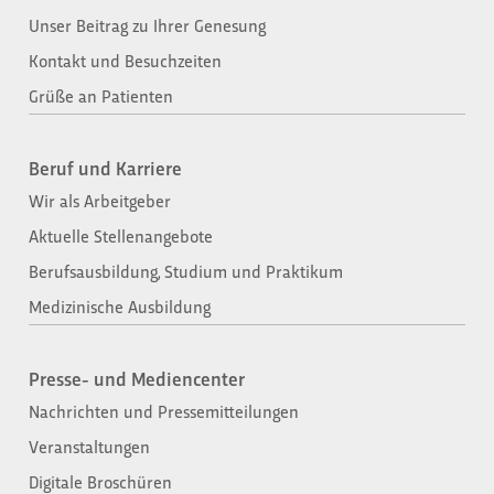
Unser Beitrag zu Ihrer Genesung
Kontakt und Besuchzeiten
Grüße an Patienten
Beruf und Karriere
Wir als Arbeitgeber
Aktuelle Stellenangebote
Berufsausbildung, Studium und Praktikum
Medizinische Ausbildung
Presse- und Mediencenter
Nachrichten und Pressemitteilungen
Veranstaltungen
Digitale Broschüren