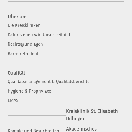
Über uns
Die Kreiskliniken
Dafür stehen wir: Unser Leitbild
Rechtsgrundlagen
Barrierefreiheit
Qualität
Qualitätsmanagement & Qualitätsberichte
Hygiene & Prophylaxe
EMAS
Kreisklinik St. Elisabeth
Dillingen
Akademisches
Kontakt und Besuchzeiten