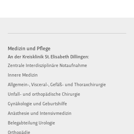
Medizin und Pflege
An der Kreisklinik St. Elisabeth Dillingen:
Zentrale Interdisziplinäre Notaufnahme
Innere Medizin
Allgemein-, Visceral-, Gefäß- und Thoraxchirurgie
Unfall- und orthopädische Chirurgie
Gynäkologie und Geburtshilfe
Anästhesie und Intensivmedizin
Belegabteilung Urologie
Orthopädie