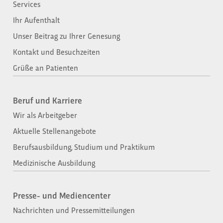
Services
Ihr Aufenthalt
Unser Beitrag zu Ihrer Genesung
Kontakt und Besuchzeiten
Grüße an Patienten
Beruf und Karriere
Wir als Arbeitgeber
Aktuelle Stellenangebote
Berufsausbildung, Studium und Praktikum
Medizinische Ausbildung
Presse- und Mediencenter
Nachrichten und Pressemitteilungen