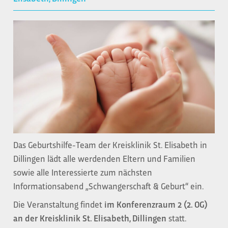
Das Geburtshilfe-Team der Kreisklinik St. Elisabeth in
Dillingen lädt alle werdenden Eltern und Familien
sowie alle Interessierte zum nächsten
Informationsabend „Schwangerschaft & Geburt“ ein.
Die Veranstaltung findet
im
Konferenzraum 2 (2. OG)
an der Kreisklinik St. Elisabeth, Dillingen
statt.