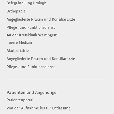
Belegabteilung Urologie
Orthopädie
Angegliederte Praxen und Konsiliarärzte
Pflege- und Funktionsdienst
An der Kreisklinik Wertingen:
Innere Medizin
Akutgeriatrie
Angegliederte Praxen und Konsiliarärzte
Pflege- und Funktionsdienst
Patienten und Angehörige​
Patientenportal
Von der Aufnahme bis zur Entlassung​