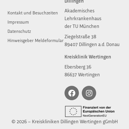
Dillingen
Akademisches
Kontakt und Besuchzeiten
Lehrkrankenhaus
Impressum
der TU München
Datenschutz
Ziegelstraße 38
Hinweisgeber Meldeformular
89407 Dillingen a.d. Donau
Kreisklinik Wertingen
Ebersberg 36
86637 Wertingen
© 2026 – Kreiskliniken Dillingen Wertingen gGmbH