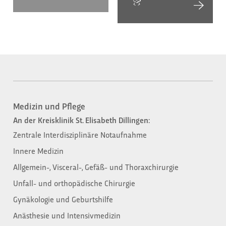
Medizin und Pflege
An der Kreisklinik St. Elisabeth Dillingen:
Zentrale Interdisziplinäre Notaufnahme
Innere Medizin
Allgemein-, Visceral-, Gefäß- und Thoraxchirurgie
Unfall- und orthopädische Chirurgie
Gynäkologie und Geburtshilfe
Anästhesie und Intensivmedizin