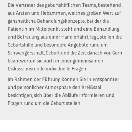
Die Vertreter des geburtshilflichen Teams, bestehend
aus Ärzten und Hebammen, welches großen Wert auf
ganzheitliche Behandlungskonzepte, bei der die
Patientin im Mittelpunkt steht und eine Behandlung
und Betreuung aus einer Hand erfährt, legt, stellen die
Geburtshilfe und besondere Angebote rund um
Schwangerschaft, Geburt und die Zeit danach vor. Gern
beantworten sie auch in einer gemeinsamen
Diskussionsrunde individuelle Fragen.
Im Rahmen der Führung können Sie in entspannter
und persönlicher Atmosphäre den Kreißsaal
besichtigen, sich über die Abläufe informieren und
Fragen rund um die Geburt stellen.