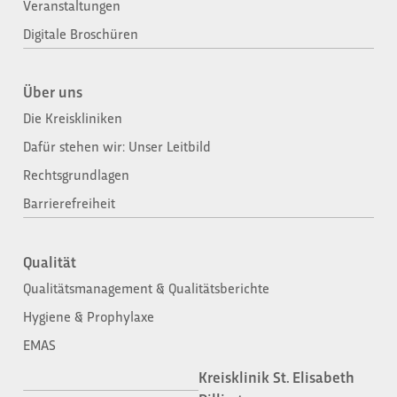
Veranstaltungen
Digitale Broschüren
Über uns
Die Kreiskliniken
Dafür stehen wir: Unser Leitbild
Rechtsgrundlagen
Barrierefreiheit
Qualität
Qualitätsmanagement & Qualitätsberichte
Hygiene & Prophylaxe
EMAS
Kreisklinik St. Elisabeth