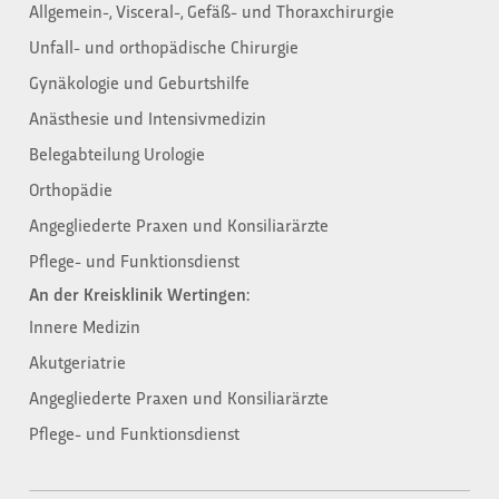
Allgemein-, Visceral-, Gefäß- und Thoraxchirurgie
Unfall- und orthopädische Chirurgie
Gynäkologie und Geburtshilfe
Anästhesie und Intensivmedizin
Belegabteilung Urologie
Orthopädie
Angegliederte Praxen und Konsiliarärzte
Pflege- und Funktionsdienst
An der Kreisklinik Wertingen:
Innere Medizin
Akutgeriatrie
Angegliederte Praxen und Konsiliarärzte
Pflege- und Funktionsdienst