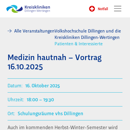
Notfall
Alle Veranstaltungen
Volkshochschule Dillingen und die
Kreiskliniken Dillingen-Wertingen
Patienten & Interessierte
Medizin hautnah – Vortrag
16.10.2025
Datum:
16. Oktober 2025
Uhrzeit:
18:00
– 19:30
Ort:
Schulungsräume vhs Dillingen
Auch im kommenden Herbst-Winter-Semester wird