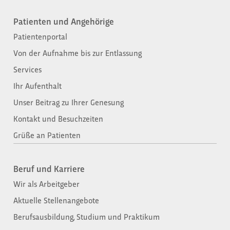
Patienten und Angehörige​
Patientenportal
Von der Aufnahme bis zur Entlassung​
Services
Ihr Aufenthalt
Unser Beitrag zu Ihrer Genesung
Kontakt und Besuchzeiten
Grüße an Patienten
Beruf und Karriere
Wir als Arbeitgeber
Aktuelle Stellenangebote
Berufsausbildung, Studium und Praktikum