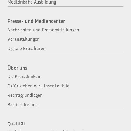
Medizinische Ausbildung
Presse- und Mediencenter
Nachrichten und Pressemitteilungen
Veranstaltungen
Digitale Broschüren
Über uns
Die Kreiskliniken
Dafür stehen wir: Unser Leitbild
Rechtsgrundlagen
Barrierefreiheit
Qualität