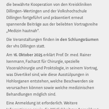
die bewährte Kooperation von den Kreiskliniken
Dillingen-Wertingen und der Volkshochschule
Dillingen fortgeführt und präsentiert erneut
spannende Beiträge aus der beliebten Vortragsreihe
„Medizin hautnah“.
Die Veranstaltungen finden
in den Schlungsräumen
der vhs Dillingen statt.
Am
16. Oktober 2025
erklärt Prof. Dr. med. Rainer
Isenmann, Facharzt für Chirurgie, spezielle
Visceralchirurgie und Proktologie, in seinem Vortrag,
was Divertikel sind, wie diese Ausstülpungen in
Hohlorganen entstehen, welche Beschwerden sie
verursachen können sowie welche medizinischen
Behandlungen möglich sind.
Eine Anmeldung ist erforderlich. Weitere