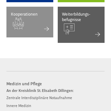
Kooperationen
Weiterbildungs-
befugnisse
Medizin und Pflege
An der Kreisklinik St. Elisabeth Dillingen:
Zentrale Interdisziplinäre Notaufnahme
Innere Medizin